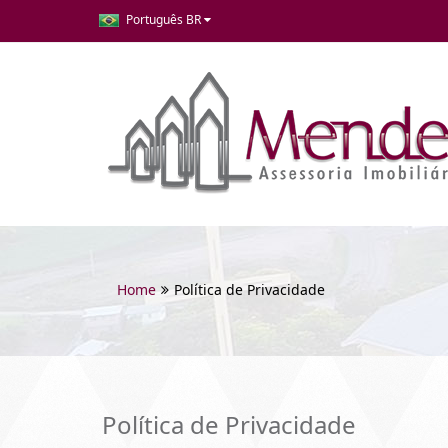
Português BR
Home
Política de Privacidade
Política de Privacidade