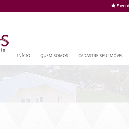
Favorit
INÍCIO
QUEM SOMOS
CADASTRE SEU IMÓVEL