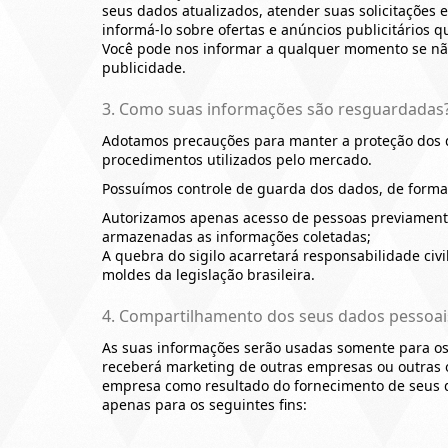
seus dados atualizados, atender suas solicitações
informá-lo sobre ofertas e anúncios publicitários 
Você pode nos informar a qualquer momento se não
publicidade.
3. Como suas informações são resguardadas
Adotamos precauções para manter a proteção dos
procedimentos utilizados pelo mercado.
Possuímos controle de guarda dos dados, de forma 
Autorizamos apenas acesso de pessoas previamente
armazenadas as informações coletadas;
A quebra do sigilo acarretará responsabilidade civi
moldes da legislação brasileira.
4. Compartilhamento dos seus dados pessoai
As suas informações serão usadas somente para os 
receberá marketing de outras empresas ou outras 
empresa como resultado do fornecimento de seus 
apenas para os seguintes fins: