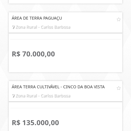
ÁREA DE TERRA PAGUAÇU
Zona Rural - Carlos Barbosa
R$ 70.000,00
ÁREA TERRA CULTIVÁVEL - CINCO DA BOA VISTA
Zona Rural - Carlos Barbosa
R$ 135.000,00