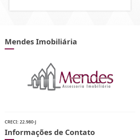
Mendes Imobiliária
CRECI: 22.980-J
Informações de Contato