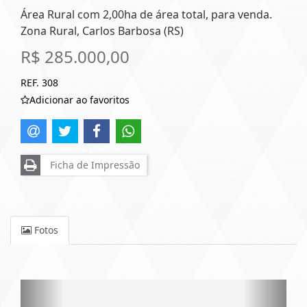
Área Rural com 2,00ha de área total, para venda.
Zona Rural, Carlos Barbosa (RS)
R$ 285.000,00
REF. 308
Adicionar ao favoritos
Ficha de Impressão
Fotos