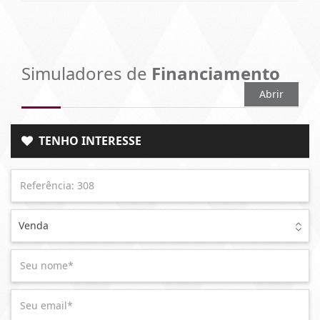
Simuladores de
Financiamento
Abrir
TENHO INTERESSE
Venda