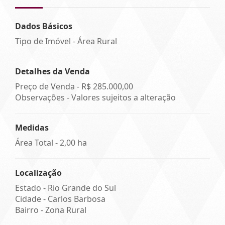
Dados Básicos
Tipo de Imóvel - Área Rural
Detalhes da Venda
Preço de Venda -
R$ 285.000,00
Observações - Valores sujeitos a alteração
Medidas
Área Total - 2,00 ha
Localização
Estado -
Rio Grande do Sul
Cidade -
Carlos Barbosa
Bairro -
Zona Rural