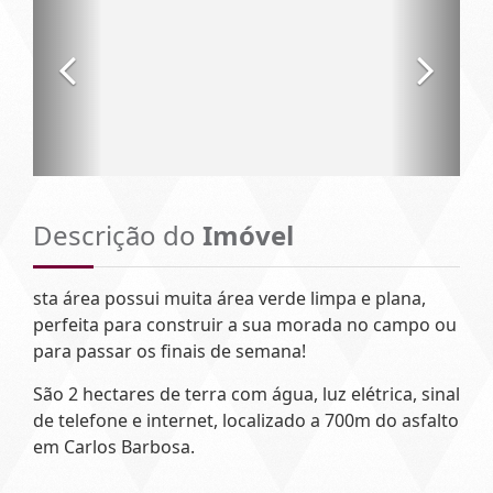
Descrição do
Imóvel
sta área possui muita área verde limpa e plana,
perfeita para construir a sua morada no campo ou
para passar os finais de semana!
São 2 hectares de terra com água, luz elétrica, sinal
de telefone e internet, localizado a 700m do asfalto
em Carlos Barbosa.