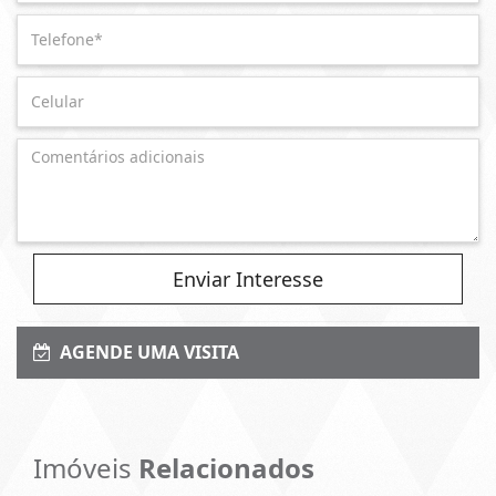
Enviar Interesse
AGENDE UMA VISITA
Imóveis
Relacionados