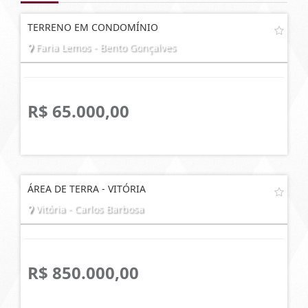
TERRENO EM CONDOMÍNIO
Faria Lemos - Bento Gonçalves
R$ 65.000,00
ÁREA DE TERRA - VITÓRIA
Vitória - Carlos Barbosa
R$ 850.000,00