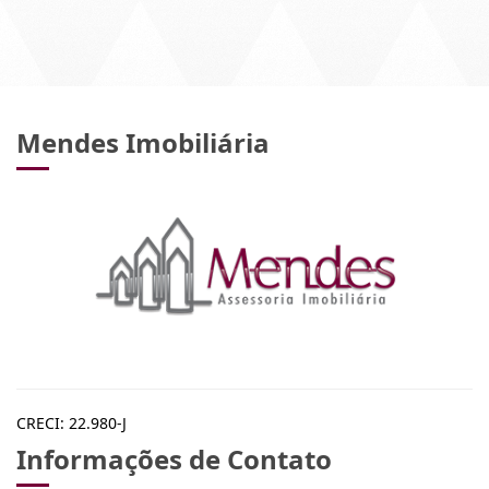
Mendes Imobiliária
CRECI: 22.980-J
Informações de Contato