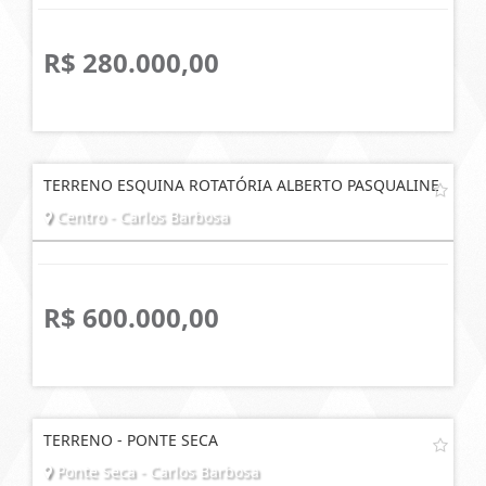
R$ 280.000,00
TERRENO ESQUINA ROTATÓRIA ALBERTO PASQUALINE
Centro - Carlos Barbosa
R$ 600.000,00
TERRENO - PONTE SECA
Ponte Seca - Carlos Barbosa