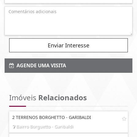
Enviar Interesse
AGENDE UMA VISITA
Imóveis
Relacionados
2 TERRENOS BORGHETTO - GARIBALDI
Bairro Borguetto - Garibaldi