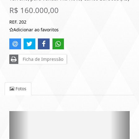
R$ 160.000,00
REF. 202
Adicionar ao favoritos
Ficha de Impressão
Fotos