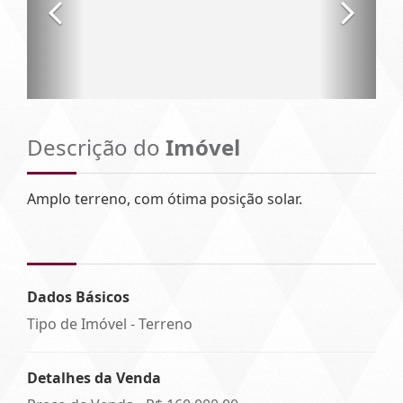
Descrição do
Imóvel
Amplo terreno, com ótima posição solar.
Dados Básicos
Tipo de Imóvel - Terreno
Detalhes da Venda